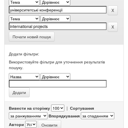
Почати новий пошук
Додати фільтри:
Використовуйте фільтри для уточнення результатів
пошуку.
Вивести на сторінку
|
Сортування
Впорядкування
Автори