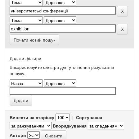
Почати новий пошук
Додати фільтри:
Використовуйте фільтри для уточнення результатів
пошуку.
Вивести на сторінку
|
Сортування
Впорядкування
Автори