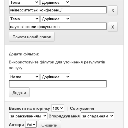
Почати новий пошук
Додати фільтри:
Використовуйте фільтри для уточнення результатів
пошуку.
Вивести на сторінку
|
Сортування
Впорядкування
Автори