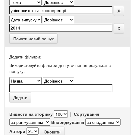
Почати новий пошук
Додати фільтри:
Використовуйте фільтри для уточнення результатів
пошуку.
Вивести на сторінку
|
Сортування
Впорядкування
Автори