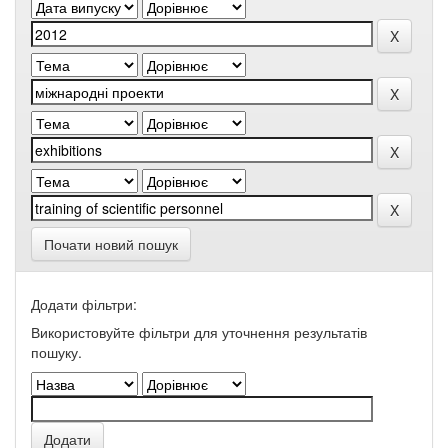
Почати новий пошук
Додати фільтри:
Використовуйте фільтри для уточнення результатів
пошуку.