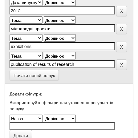
Почати новий пошук
Додати фільтри:
Використовуйте фільтри для уточнення результатів
пошуку.