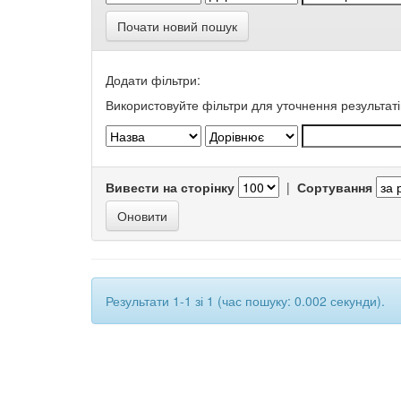
Почати новий пошук
Додати фільтри:
Використовуйте фільтри для уточнення результаті
Вивести на сторінку
|
Сортування
Результати 1-1 зі 1 (час пошуку: 0.002 секунди).