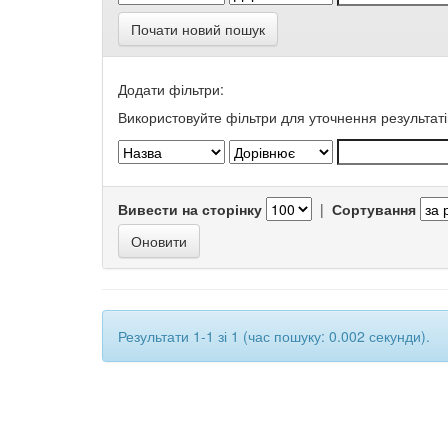
Почати новий пошук
Додати фільтри:
Використовуйте фільтри для уточнення результаті
Вивести на сторінку
|
Сортування
Результати 1-1 зі 1 (час пошуку: 0.002 секунди).