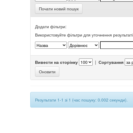
Почати новий пошук
Додати фільтри:
Використовуйте фільтри для уточнення результаті
Вивести на сторінку
|
Сортування
Результати 1-1 зі 1 (час пошуку: 0.002 секунди).