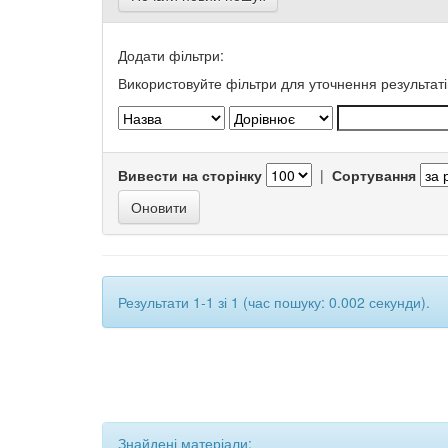
Додати фільтри:
Використовуйте фільтри для уточнення результаті
Вивести на сторінку
|
Сортування
Результати 1-1 зі 1 (час пошуку: 0.002 секунди).
Знайдені матеріали: