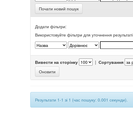
Почати новий пошук
Додати фільтри:
Використовуйте фільтри для уточнення результаті
Вивести на сторінку
|
Сортування
Результати 1-1 зі 1 (час пошуку: 0.001 секунди).