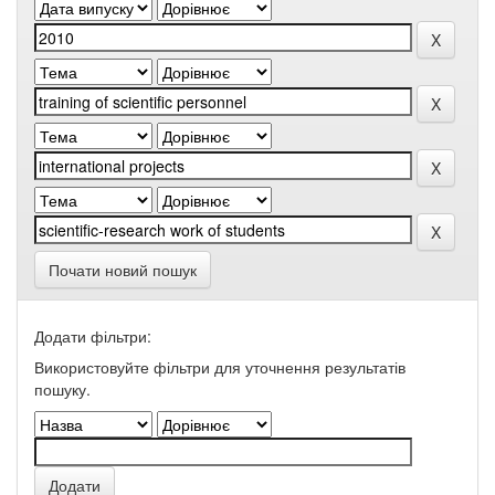
Почати новий пошук
Додати фільтри:
Використовуйте фільтри для уточнення результатів
пошуку.