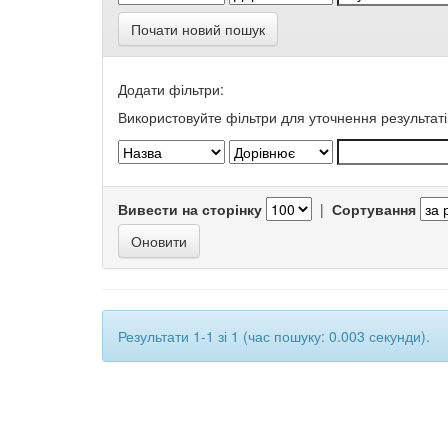
Почати новий пошук
Додати фільтри:
Використовуйте фільтри для уточнення результаті
Вивести на сторінку
|
Сортування
Результати 1-1 зі 1 (час пошуку: 0.003 секунди).