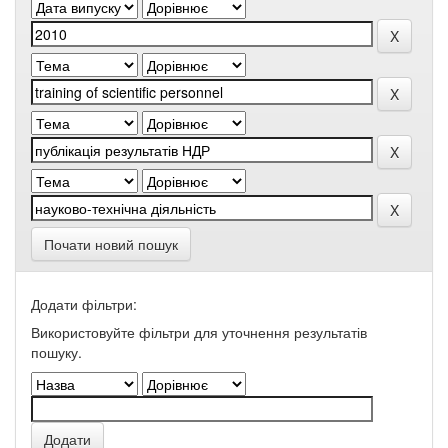
Почати новий пошук
Додати фільтри:
Використовуйте фільтри для уточнення результатів
пошуку.