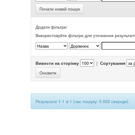
Почати новий пошук
Додати фільтри:
Використовуйте фільтри для уточнення результаті
Вивести на сторінку
|
Сортування
Результати 1-1 зі 1 (час пошуку: 0.002 секунди).