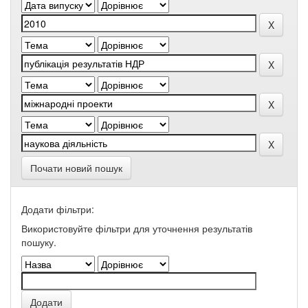
Почати новий пошук
Додати фільтри:
Використовуйте фільтри для уточнення результатів
пошуку.