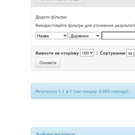
Додати фільтри:
Використовуйте фільтри для уточнення результаті
Вивести на сторінку
|
Сортування
Результати 1-1 зі 1 (час пошуку: 0.003 секунди).
Знайдені матеріали: