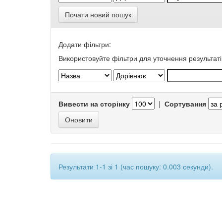
Почати новий пошук
Додати фільтри:
Використовуйте фільтри для уточнення результаті
Вивести на сторінку
|
Сортування
Результати 1-1 зі 1 (час пошуку: 0.003 секунди).