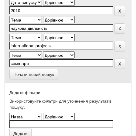
Почати новий пошук
Додати фільтри:
Використовуйте фільтри для уточнення результатів
пошуку.