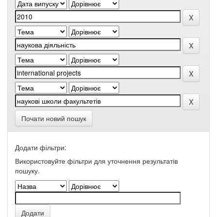
Почати новий пошук
Додати фільтри:
Використовуйте фільтри для уточнення результатів
пошуку.