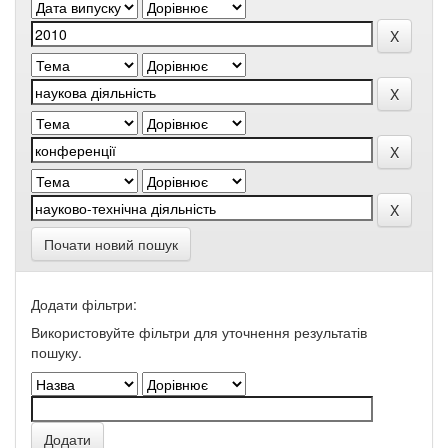
Почати новий пошук
Додати фільтри:
Використовуйте фільтри для уточнення результатів
пошуку.