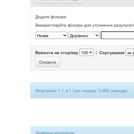
Додати фільтри:
Використовуйте фільтри для уточнення результаті
Вивести на сторінку
|
Сортування
Результати 1-1 зі 1 (час пошуку: 0.002 секунди).
Знайдені матеріали: