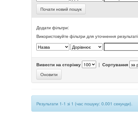
Почати новий пошук
Додати фільтри:
Використовуйте фільтри для уточнення результаті
Вивести на сторінку
|
Сортування
Результати 1-1 зі 1 (час пошуку: 0.001 секунди).