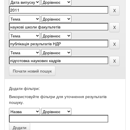
Почати новий пошук
Додати фільтри:
Використовуйте фільтри для уточнення результатів
пошуку.