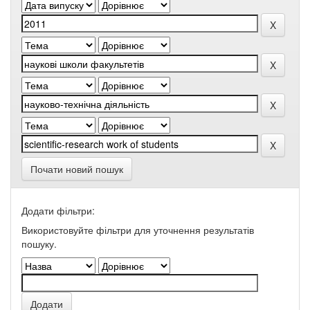
Почати новий пошук
Додати фільтри:
Використовуйте фільтри для уточнення результатів
пошуку.