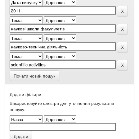
Почати новий пошук
Додати фільтри:
Використовуйте фільтри для уточнення результатів
пошуку.