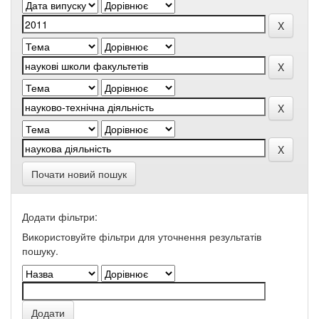
Почати новий пошук
Додати фільтри:
Використовуйте фільтри для уточнення результатів
пошуку.