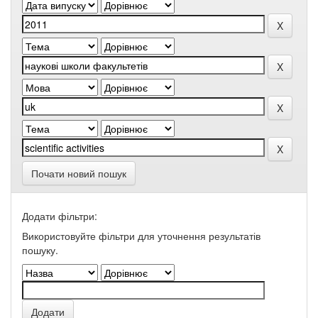
Почати новий пошук
Додати фільтри:
Використовуйте фільтри для уточнення результатів
пошуку.