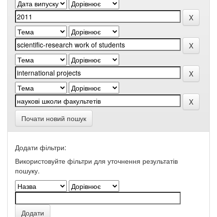
Почати новий пошук
Додати фільтри:
Використовуйте фільтри для уточнення результатів
пошуку.