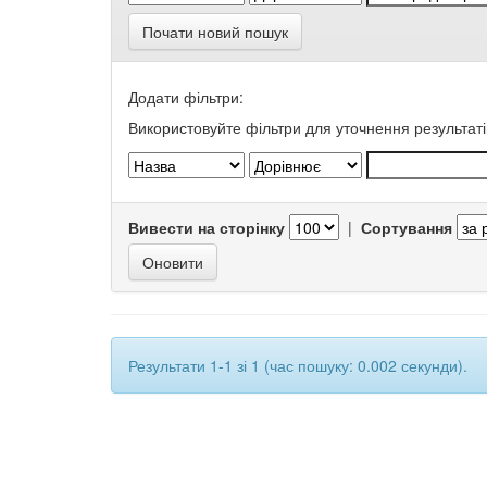
Почати новий пошук
Додати фільтри:
Використовуйте фільтри для уточнення результаті
Вивести на сторінку
|
Сортування
Результати 1-1 зі 1 (час пошуку: 0.002 секунди).