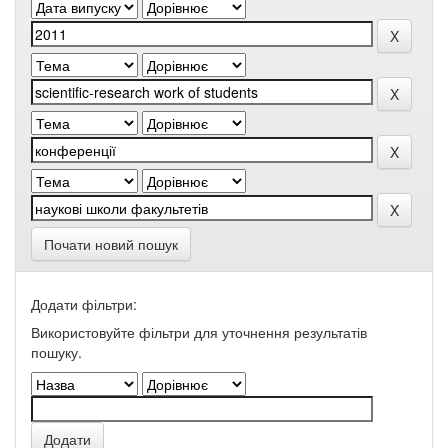
Почати новий пошук
Додати фільтри:
Використовуйте фільтри для уточнення результатів
пошуку.