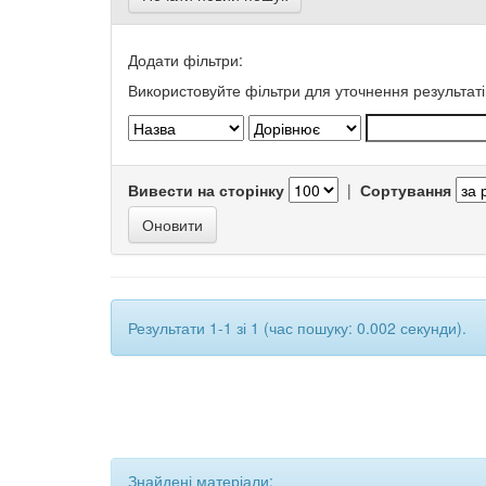
Додати фільтри:
Використовуйте фільтри для уточнення результаті
Вивести на сторінку
|
Сортування
Результати 1-1 зі 1 (час пошуку: 0.002 секунди).
Знайдені матеріали: