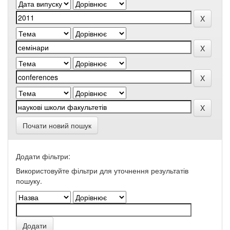
Почати новий пошук
Додати фільтри:
Використовуйте фільтри для уточнення результатів
пошуку.