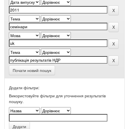
Почати новий пошук
Додати фільтри:
Використовуйте фільтри для уточнення результатів
пошуку.