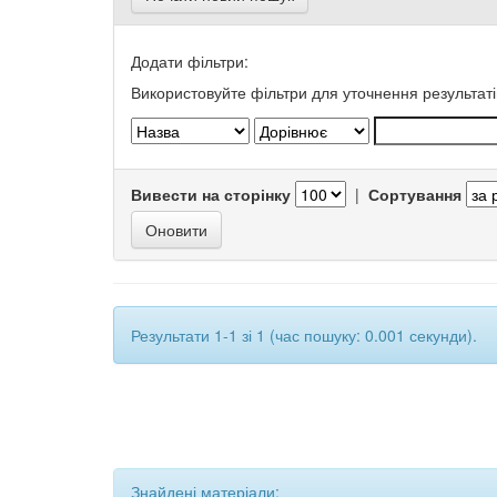
Додати фільтри:
Використовуйте фільтри для уточнення результаті
Вивести на сторінку
|
Сортування
Результати 1-1 зі 1 (час пошуку: 0.001 секунди).
Знайдені матеріали: