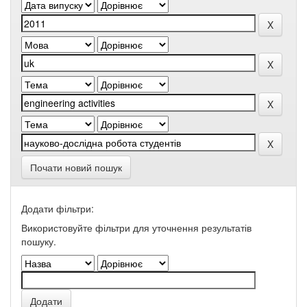
Почати новий пошук
Додати фільтри:
Використовуйте фільтри для уточнення результатів
пошуку.