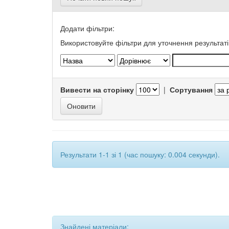
Додати фільтри:
Використовуйте фільтри для уточнення результаті
Вивести на сторінку
|
Сортування
Результати 1-1 зі 1 (час пошуку: 0.004 секунди).
Знайдені матеріали: