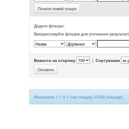
Почати новий пошук
Додати фільтри:
Використовуйте фільтри для уточнення результаті
Вивести на сторінку
|
Сортування
Результати 1-1 зі 1 (час пошуку: 0.002 секунди).