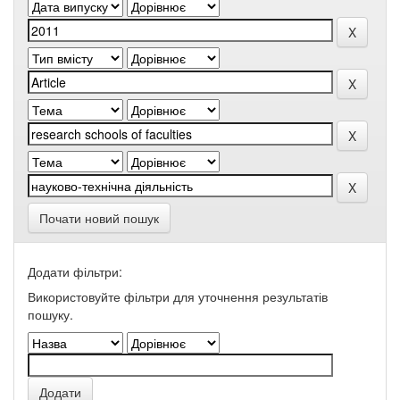
Почати новий пошук
Додати фільтри:
Використовуйте фільтри для уточнення результатів
пошуку.