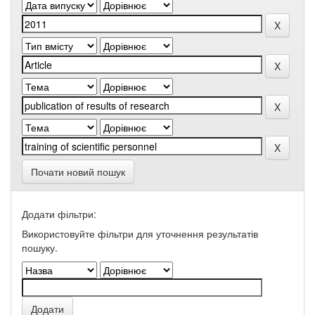
Почати новий пошук
Додати фільтри:
Використовуйте фільтри для уточнення результатів
пошуку.