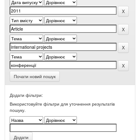
Почати новий пошук
Додати фільтри:
Використовуйте фільтри для уточнення результатів
пошуку.