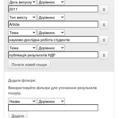
Почати новий пошук
Додати фільтри:
Використовуйте фільтри для уточнення результатів
пошуку.