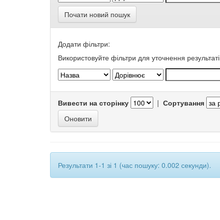
Почати новий пошук
Додати фільтри:
Використовуйте фільтри для уточнення результаті
Вивести на сторінку
|
Сортування
Результати 1-1 зі 1 (час пошуку: 0.002 секунди).