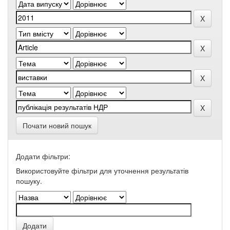
Почати новий пошук
Додати фільтри:
Використовуйте фільтри для уточнення результатів
пошуку.