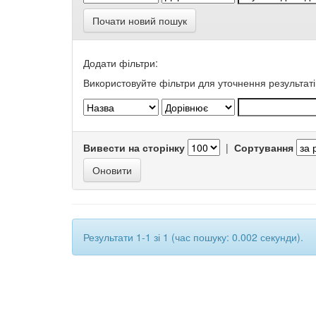
Почати новий пошук
Додати фільтри:
Використовуйте фільтри для уточнення результаті
Вивести на сторінку
|
Сортування
Результати 1-1 зі 1 (час пошуку: 0.002 секунди).