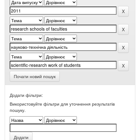
Почати новий пошук
Додати фільтри:
Використовуйте фільтри для уточнення результатів
пошуку.