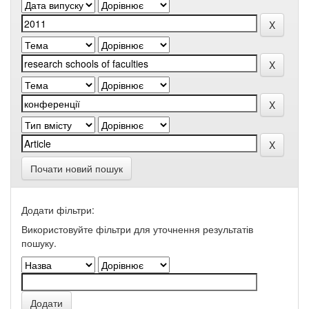
Почати новий пошук
Додати фільтри:
Використовуйте фільтри для уточнення результатів
пошуку.