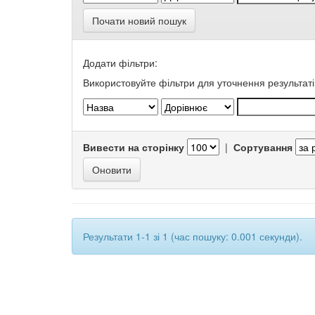
Почати новий пошук
Додати фільтри:
Використовуйте фільтри для уточнення результаті
Вивести на сторінку
|
Сортування
Результати 1-1 зі 1 (час пошуку: 0.001 секунди).