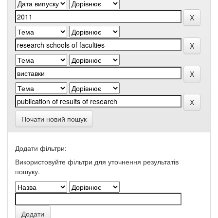
Почати новий пошук
Додати фільтри:
Використовуйте фільтри для уточнення результатів
пошуку.