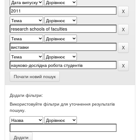
Почати новий пошук
Додати фільтри:
Використовуйте фільтри для уточнення результатів
пошуку.